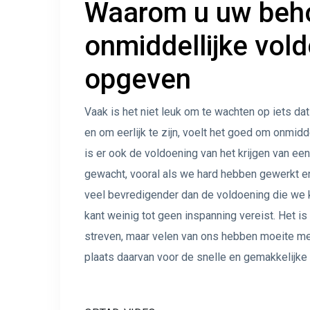
Waarom u uw beh
onmiddellijke vol
opgeven
Vaak is het niet leuk om te wachten op iets da
en om eerlijk te zijn, voelt het goed om onmidd
is er ook de voldoening van het krijgen van ee
gewacht, vooral als we hard hebben gewerkt en
veel bevredigender dan de voldoening die we kr
kant weinig tot geen inspanning vereist. Het is 
streven, maar velen van ons hebben moeite met
plaats daarvan voor de snelle en gemakkelijke 