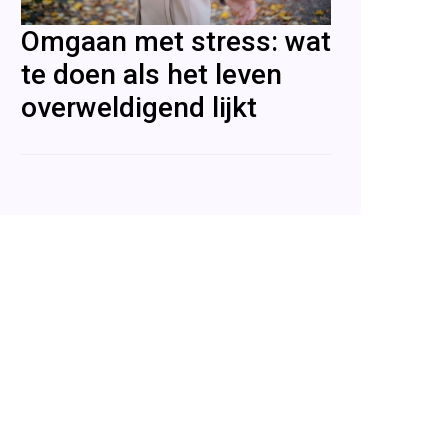
Omgaan met stress: wat
te doen als het leven
overweldigend lijkt