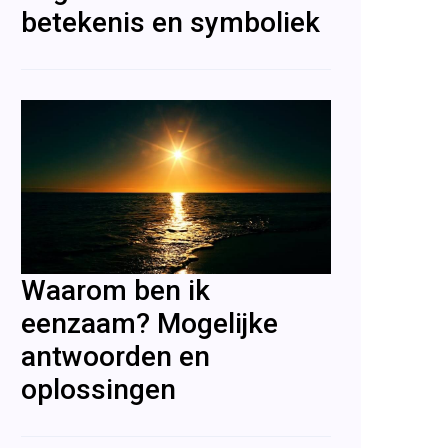
betekenis en symboliek
Waarom ben ik
eenzaam? Mogelijke
antwoorden en
oplossingen