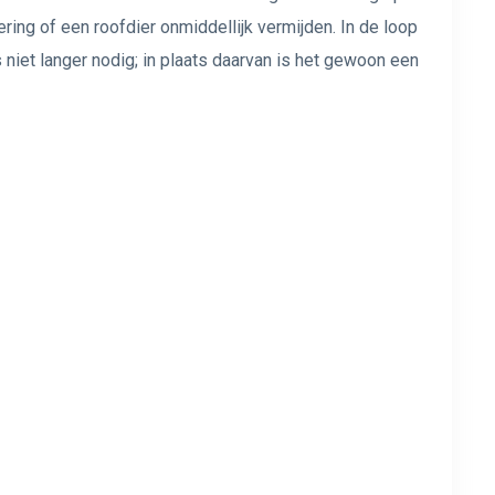
ing of een roofdier onmiddellijk vermijden. In de loop
s niet langer nodig; in plaats daarvan is het gewoon een