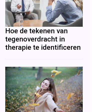
Hoe de tekenen van
tegenoverdracht in
therapie te identificeren