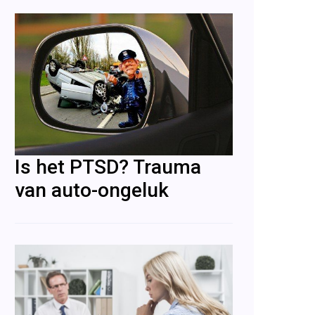
Is het PTSD? Trauma
van auto-ongeluk