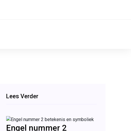
Lees Verder
Engel nummer 2