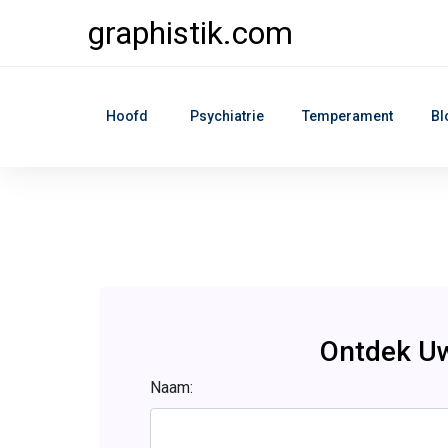
graphistik.com
Hoofd
Psychiatrie
Temperament
Bl
Ontdek Uw
Naam: