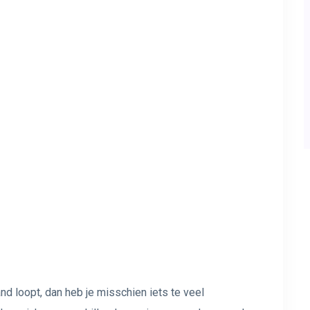
and loopt, dan heb je misschien iets te veel