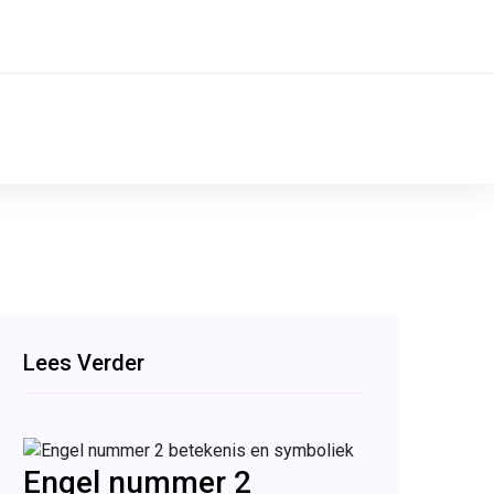
Lees Verder
Engel nummer 2