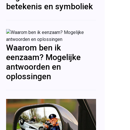
betekenis en symboliek
Waarom ben ik
eenzaam? Mogelijke
antwoorden en
oplossingen