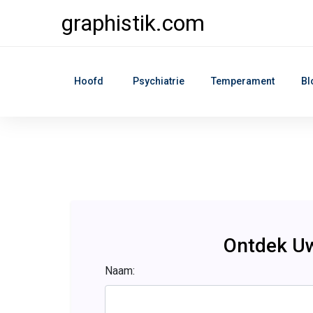
graphistik.com
Hoofd
Psychiatrie
Temperament
Bl
Ontdek Uw
Naam: