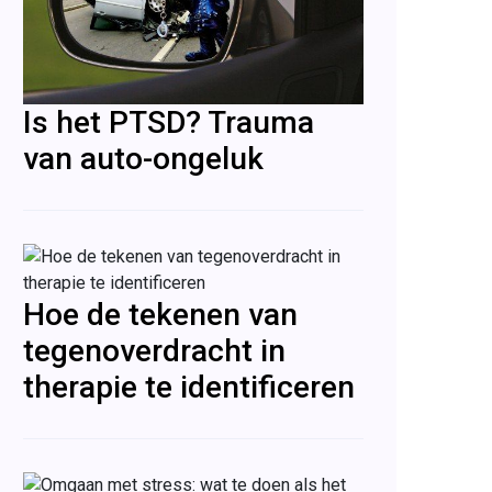
Is het PTSD? Trauma
van auto-ongeluk
Hoe de tekenen van
tegenoverdracht in
therapie te identificeren