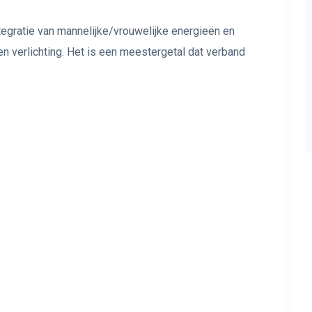
egratie van mannelijke/vrouwelijke energieën en
en verlichting. Het is een meestergetal dat verband