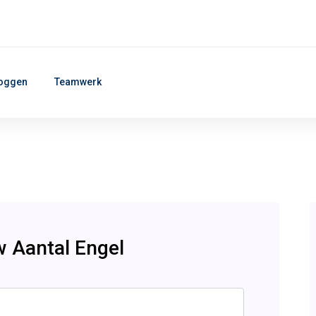
oggen
Teamwerk
 Aantal Engel