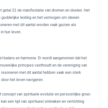
het getal 22 de manifestatie van dromen en doelen. Het
 goddelijke leiding en het vermogen om ideeën
soneren met dit aantal worden vaak gezien als
in hun leven.
t balans en harmonie. Er wordt aangenomen dat het
rouwelijke principes vasthoudt en de vereniging van
 resoneren met dit aantal hebben vaak een sterk
 door het leven navigeren.
 concept van spirituele evolutie en persoonlijke groei.
kan een tijd van spiritueel ontwaken en verlichting