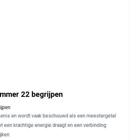
ummer 22 begrijpen
ekenis en wordt vaak beschouwd als een meestergetal
 een krachtige energie draagt ​​en een verbinding
jken.