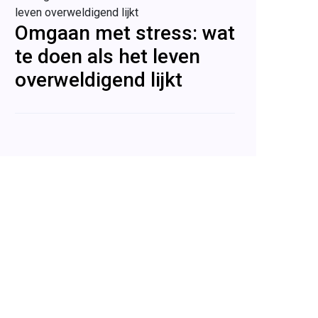
Omgaan met stress: wat
te doen als het leven
overweldigend lijkt