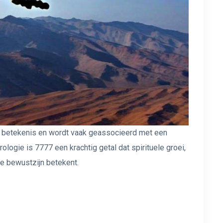
le betekenis en wordt vaak geassocieerd met een
erologie is 7777 een krachtig getal dat spirituele groei,
e bewustzijn betekent.