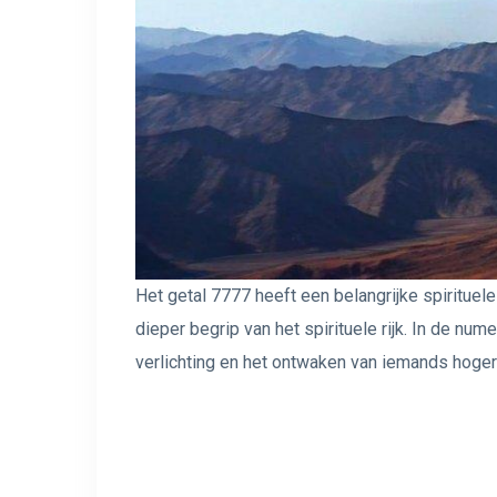
Het getal 7777 heeft een belangrijke spiritue
dieper begrip van het spirituele rijk. In de num
verlichting en het ontwaken van iemands hoger