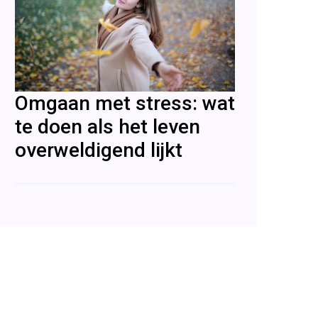
Omgaan met stress: wat
te doen als het leven
overweldigend lijkt