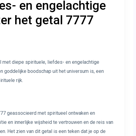
fdes- en engelachtige
er het getal 7777
l met diepe spirituele, liefdes- en engelachtige
n goddelijke boodschap uit het universum is, een
ituele rijk.
7777 geassocieerd met spiritueel ontwaken en
uïtie en innerlijke wijsheid te vertrouwen en de reis van
n. Het zien van dit getal is een teken dat je op de