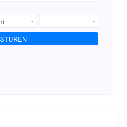
ri
RSTUREN