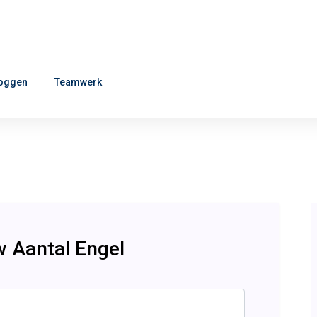
oggen
Teamwerk
 Aantal Engel