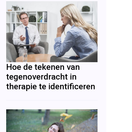
Hoe de tekenen van
tegenoverdracht in
therapie te identificeren