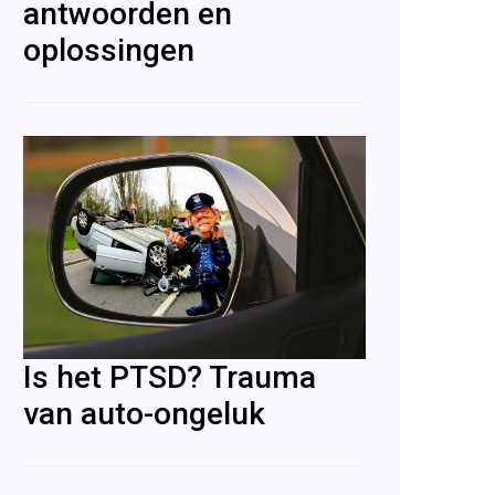
antwoorden en
oplossingen
Is het PTSD? Trauma
van auto-ongeluk