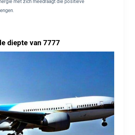
ergie met zich meedraagt ​​die positieve
rengen.
le diepte van 7777