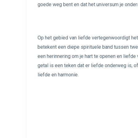
goede weg bent en dat het universum je onderst
Op het gebied van liefde vertegenwoordigt het
betekent een diepe spirituele band tussen twee z
een herinnering om je hart te openen en liefde vr
getal is een teken dat er liefde onderweg is, o
liefde en harmonie.