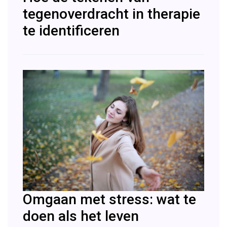
tegenoverdracht in therapie
te identificeren
Omgaan met stress: wat te
doen als het leven