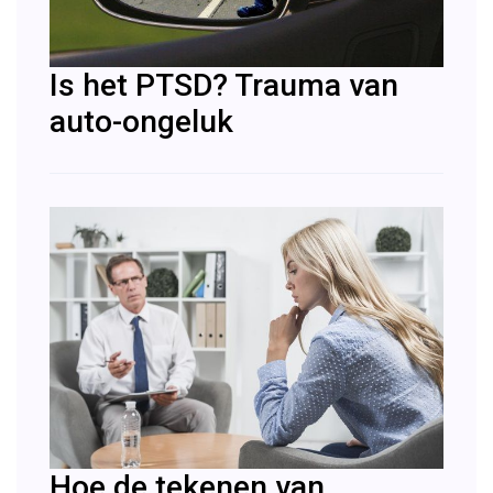
Is het PTSD? Trauma van
auto-ongeluk
Hoe de tekenen van