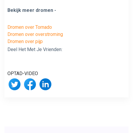
Bekijk meer dromen -
Dromen over Tornado
Dromen over overstroming
Dromen over pijp
Deel Het Met Je Vrienden:
OPTAD-VIDEO