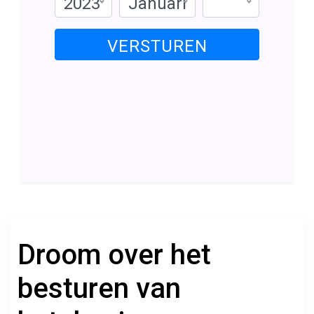
2023
Januari
VERSTUREN
Droom over het
besturen van