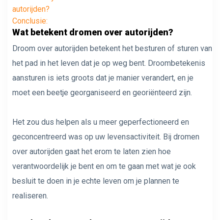
autorijden?
Conclusie:
Wat betekent dromen over autorijden?
Droom over autorijden betekent het besturen of sturen van
het pad in het leven dat je op weg bent. Droombetekenis
aansturen is iets groots dat je manier verandert, en je
moet een beetje georganiseerd en georiënteerd zijn.
Het zou dus helpen als u meer geperfectioneerd en
geconcentreerd was op uw levensactiviteit. Bij dromen
over autorijden gaat het erom te laten zien hoe
verantwoordelijk je bent en om te gaan met wat je ook
besluit te doen in je echte leven om je plannen te
realiseren.