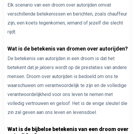
Elk scenario van een droom over autorijden omvat
verschillende betekenissen en berichten, zoals chauffeur
zijn, een koets tegenkomen, iemand of jezelf die slecht
rijdt.
Wat is de betekenis van dromen over autorijden?
De betekenis van autorijden in een droom is dat het
betekent dat je jaloers wordt op de prestaties van andere
mensen. Droom over autorijden is bedoeld om ons te
waarschuwen om verantwoordelijk te zijn en de volledige
verantwoordelijkheid voor ons leven te nemen met
volledig vertrouwen en geloof. Het is de enige sleutel die
zin zal geven aan ons leven en levensdoel.
Wat is de bijbelse betekenis van een droom over