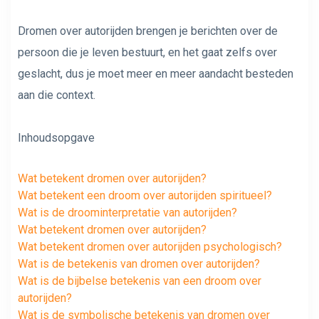
Dromen over autorijden brengen je berichten over de
persoon die je leven bestuurt, en het gaat zelfs over
geslacht, dus je moet meer en meer aandacht besteden
aan die context.
Inhoudsopgave
Wat betekent dromen over autorijden?
Wat betekent een droom over autorijden spiritueel?
Wat is de droominterpretatie van autorijden?
Wat betekent dromen over autorijden?
Wat betekent dromen over autorijden psychologisch?
Wat is de betekenis van dromen over autorijden?
Wat is de bijbelse betekenis van een droom over
autorijden?
Wat is de symbolische betekenis van dromen over