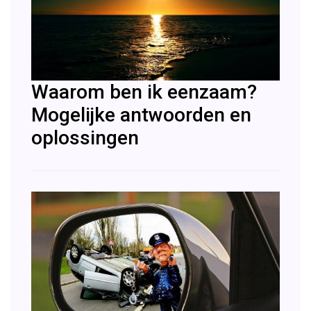
Waarom ben ik eenzaam?
Mogelijke antwoorden en
oplossingen