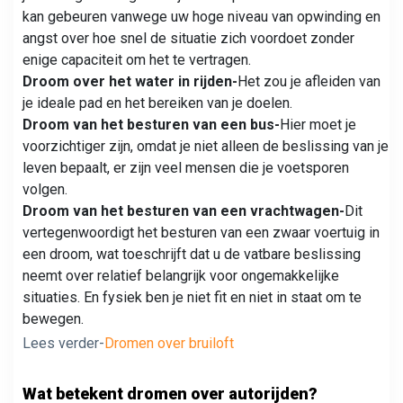
kan gebeuren vanwege uw hoge niveau van opwinding en
angst over hoe snel de situatie zich voordoet zonder
enige capaciteit om het te vertragen.
Droom over het water in rijden-
Het zou je afleiden van
je ideale pad en het bereiken van je doelen.
Droom van het besturen van een bus-
Hier moet je
voorzichtiger zijn, omdat je niet alleen de beslissing van je
leven bepaalt, er zijn veel mensen die je voetsporen
volgen.
Droom van het besturen van een vrachtwagen-
Dit
vertegenwoordigt het besturen van een zwaar voertuig in
een droom, wat toeschrijft dat u de vatbare beslissing
neemt over relatief belangrijk voor ongemakkelijke
situaties. En fysiek ben je niet fit en niet in staat om te
bewegen.
Lees verder-
Dromen over bruiloft
Wat betekent dromen over autorijden?