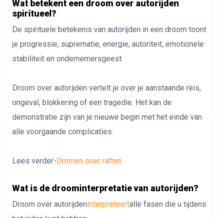
Wat betekent een droom over autorijden
spiritueel?
De spirituele betekenis van autorijden in een droom toont
je progressie, suprematie, energie, autoriteit, emotionele
stabiliteit en ondernemersgeest.
Droom over autorijden vertelt je over je aanstaande reis,
ongeval, blokkering of een tragedie. Het kan de
demonstratie zijn van je nieuwe begin met het einde van
alle voorgaande complicaties.
Lees verder-
Dromen over ratten
Wat is de droominterpretatie van autorijden?
Droom over autorijden
interpreteert
alle fasen die u tijdens