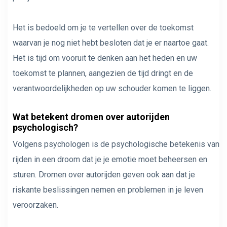
Het is bedoeld om je te vertellen over de toekomst
waarvan je nog niet hebt besloten dat je er naartoe gaat.
Het is tijd om vooruit te denken aan het heden en uw
toekomst te plannen, aangezien de tijd dringt en de
verantwoordelijkheden op uw schouder komen te liggen.
Wat betekent dromen over autorijden
psychologisch?
Volgens psychologen is de psychologische betekenis van
rijden in een droom dat je je emotie moet beheersen en
sturen. Dromen over autorijden geven ook aan dat je
riskante beslissingen nemen en problemen in je leven
veroorzaken.