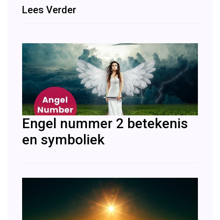
Lees Verder
Engel nummer 2 betekenis
en symboliek