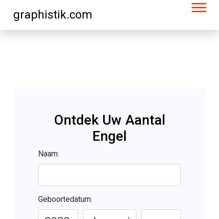
graphistik.com
Ontdek Uw Aantal
Engel
Naam:
Geboortedatum: