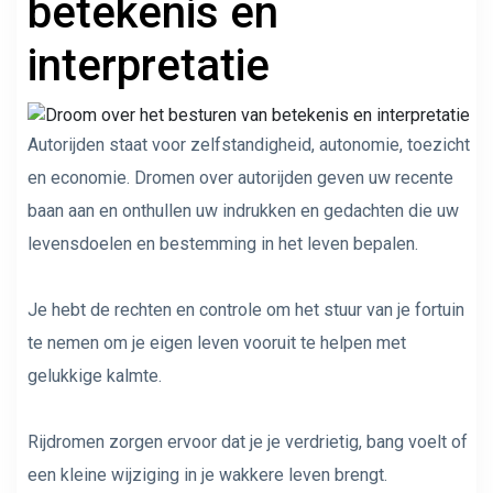
betekenis en
interpretatie
Autorijden staat voor zelfstandigheid, autonomie, toezicht
en economie. Dromen over autorijden geven uw recente
baan aan en onthullen uw indrukken en gedachten die uw
levensdoelen en bestemming in het leven bepalen.
Je hebt de rechten en controle om het stuur van je fortuin
te nemen om je eigen leven vooruit te helpen met
gelukkige kalmte.
Rijdromen zorgen ervoor dat je je verdrietig, bang voelt of
een kleine wijziging in je wakkere leven brengt.