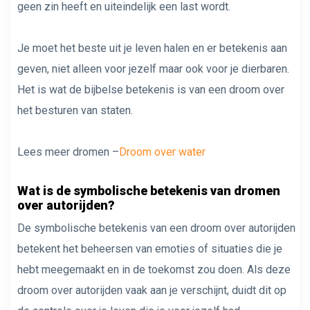
geen zin heeft en uiteindelijk een last wordt.
Je moet het beste uit je leven halen en er betekenis aan
geven, niet alleen voor jezelf maar ook voor je dierbaren.
Het is wat de bijbelse betekenis is van een droom over
het besturen van staten.
Lees meer dromen –
Droom over water
Wat is de symbolische betekenis van dromen
over autorijden?
De symbolische betekenis van een droom over autorijden
betekent het beheersen van emoties of situaties die je
hebt meegemaakt en in de toekomst zou doen. Als deze
droom over autorijden vaak aan je verschijnt, duidt dit op