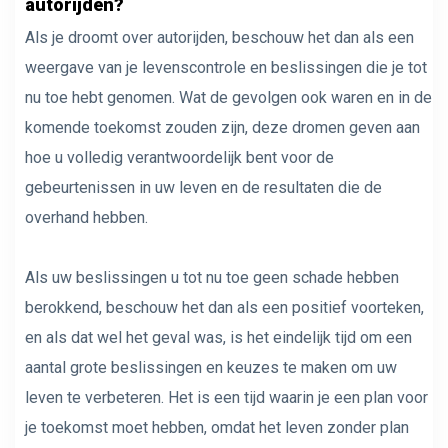
autorijden?
Als je droomt over autorijden, beschouw het dan als een
weergave van je levenscontrole en beslissingen die je tot
nu toe hebt genomen. Wat de gevolgen ook waren en in de
komende toekomst zouden zijn, deze dromen geven aan
hoe u volledig verantwoordelijk bent voor de
gebeurtenissen in uw leven en de resultaten die de
overhand hebben.
Als uw beslissingen u tot nu toe geen schade hebben
berokkend, beschouw het dan als een positief voorteken,
en als dat wel het geval was, is het eindelijk tijd om een ​​
aantal grote beslissingen en keuzes te maken om uw
leven te verbeteren. Het is een tijd waarin je een plan voor
je toekomst moet hebben, omdat het leven zonder plan