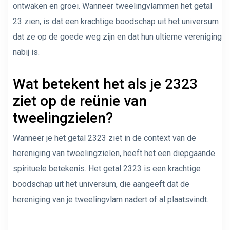
ontwaken en groei. Wanneer tweelingvlammen het getal
23 zien, is dat een krachtige boodschap uit het universum
dat ze op de goede weg zijn en dat hun ultieme vereniging
nabij is.
Wat betekent het als je 2323
ziet op de reünie van
tweelingzielen?
Wanneer je het getal 2323 ziet in de context van de
hereniging van tweelingzielen, heeft het een diepgaande
spirituele betekenis. Het getal 2323 is een krachtige
boodschap uit het universum, die aangeeft dat de
hereniging van je tweelingvlam nadert of al plaatsvindt.