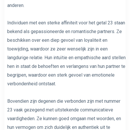
anderen.
Individuen met een sterke affiniteit voor het getal 23 staan
​​bekend als gepassioneerde en romantische partners. Ze
beschikken over een diep gevoel van loyaliteit en
toewijding, waardoor ze zeer wenselijk zijn in een
langdurige relatie. Hun intuïtie en empathische aard stellen
hen in staat de behoeften en verlangens van hun partner te
begrijpen, waardoor een sterk gevoel van emotionele
verbondenheid ontstaat.
Bovendien zijn degenen die verbonden zijn met nummer
23 vaak gezegend met uitstekende communicatieve
vaardigheden. Ze kunnen goed omgaan met woorden, en
hun vermogen om zich duidelijk en authentiek uit te