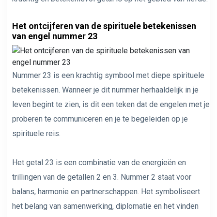
Het ontcijferen van de spirituele betekenissen
van engel nummer 23
Nummer 23 is een krachtig symbool met diepe spirituele
betekenissen. Wanneer je dit nummer herhaaldelijk in je
leven begint te zien, is dit een teken dat de engelen met je
proberen te communiceren en je te begeleiden op je
spirituele reis.
Het getal 23 is een combinatie van de energieën en
trillingen van de getallen 2 en 3. Nummer 2 staat voor
balans, harmonie en partnerschappen. Het symboliseert
het belang van samenwerking, diplomatie en het vinden