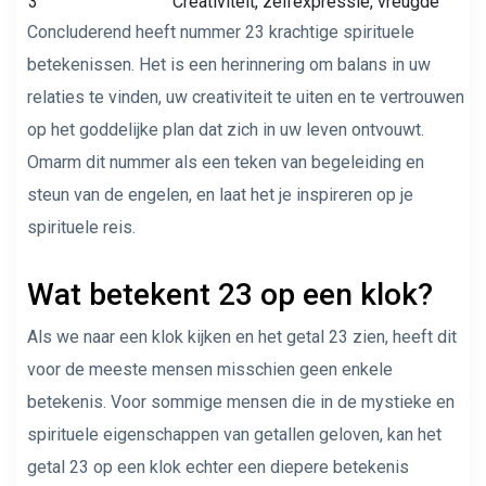
3
Creativiteit, zelfexpressie, vreugde
Concluderend heeft nummer 23 krachtige spirituele
betekenissen. Het is een herinnering om balans in uw
relaties te vinden, uw creativiteit te uiten en te vertrouwen
op het goddelijke plan dat zich in uw leven ontvouwt.
Omarm dit nummer als een teken van begeleiding en
steun van de engelen, en laat het je inspireren op je
spirituele reis.
Wat betekent 23 op een klok?
Als we naar een klok kijken en het getal 23 zien, heeft dit
voor de meeste mensen misschien geen enkele
betekenis. Voor sommige mensen die in de mystieke en
spirituele eigenschappen van getallen geloven, kan het
getal 23 op een klok echter een diepere betekenis