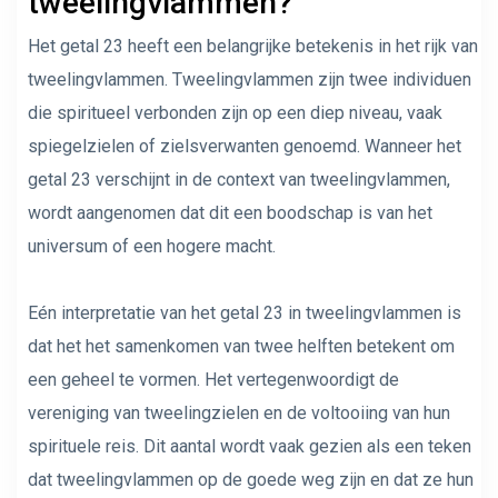
tweelingvlammen?
Het getal 23 heeft een belangrijke betekenis in het rijk van
tweelingvlammen. Tweelingvlammen zijn twee individuen
die spiritueel verbonden zijn op een diep niveau, vaak
spiegelzielen of zielsverwanten genoemd. Wanneer het
getal 23 verschijnt in de context van tweelingvlammen,
wordt aangenomen dat dit een boodschap is van het
universum of een hogere macht.
Eén interpretatie van het getal 23 in tweelingvlammen is
dat het het samenkomen van twee helften betekent om
een ​​geheel te vormen. Het vertegenwoordigt de
vereniging van tweelingzielen en de voltooiing van hun
spirituele reis. Dit aantal wordt vaak gezien als een teken
dat tweelingvlammen op de goede weg zijn en dat ze hun