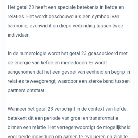
Het getal 23 heeft een speciale betekenis in liefde en
relaties. Het wordt beschouwd als een symbool van
harmonie, evenwicht en diepe verbinding tussen twee
individuen.
In de numerologie wordt het getal 23 geassocieerd met
de energie van liefde en mededogen. Er wordt
aangenomen dat het een gevoel van eenheid en begrip in
relaties teweegbrengt, waardoor een sterke band tussen
partners ontstaat.
Wanneer het getal 23 verschijnt in de context van liefde,
betekent dit een periode van groei en transformatie
binnen een relatie. Het vertegenwoordigt de mogelijkheid
voor beide individuen om samen te evolueren en zich te