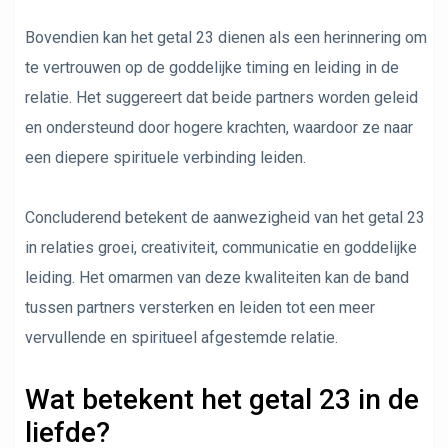
Bovendien kan het getal 23 dienen als een herinnering om
te vertrouwen op de goddelijke timing en leiding in de
relatie. Het suggereert dat beide partners worden geleid
en ondersteund door hogere krachten, waardoor ze naar
een diepere spirituele verbinding leiden.
Concluderend betekent de aanwezigheid van het getal 23
in relaties groei, creativiteit, communicatie en goddelijke
leiding. Het omarmen van deze kwaliteiten kan de band
tussen partners versterken en leiden tot een meer
vervullende en spiritueel afgestemde relatie.
Wat betekent het getal 23 in de
liefde?