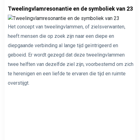
Tweelingvlamresonantie en de symboliek van 23
Het concept van tweelingvlammen, of zielsverwanten,
heeft mensen die op zoek zijn naar een diepe en
diepgaande verbinding al lange tijd geïntrigeerd en
geboeid. Er wordt gezegd dat deze tweelingvlammen
twee helften van dezelfde ziel zijn, voorbestemd om zich
te herenigen en een liefde te ervaren die tijd en ruimte
overstijgt.