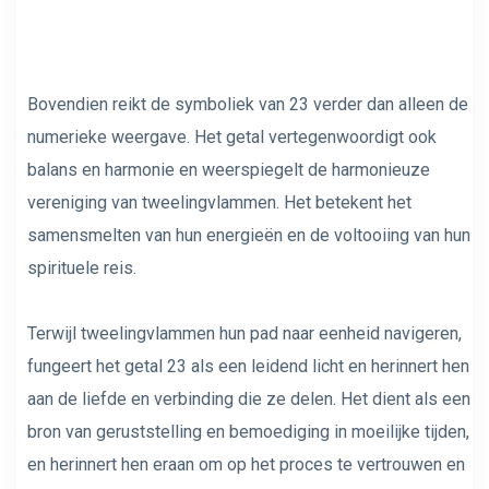
Bovendien reikt de symboliek van 23 verder dan alleen de
numerieke weergave. Het getal vertegenwoordigt ook
balans en harmonie en weerspiegelt de harmonieuze
vereniging van tweelingvlammen. Het betekent het
samensmelten van hun energieën en de voltooiing van hun
spirituele reis.
Terwijl tweelingvlammen hun pad naar eenheid navigeren,
fungeert het getal 23 als een leidend licht en herinnert hen
aan de liefde en verbinding die ze delen. Het dient als een
bron van geruststelling en bemoediging in moeilijke tijden,
en herinnert hen eraan om op het proces te vertrouwen en