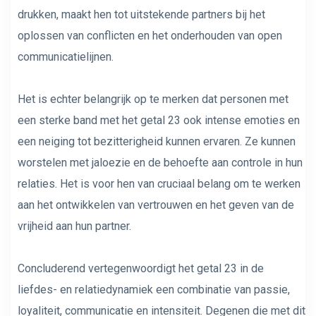
drukken, maakt hen tot uitstekende partners bij het
oplossen van conflicten en het onderhouden van open
communicatielijnen.
Het is echter belangrijk op te merken dat personen met
een sterke band met het getal 23 ook intense emoties en
een neiging tot bezitterigheid kunnen ervaren. Ze kunnen
worstelen met jaloezie en de behoefte aan controle in hun
relaties. Het is voor hen van cruciaal belang om te werken
aan het ontwikkelen van vertrouwen en het geven van de
vrijheid aan hun partner.
Concluderend vertegenwoordigt het getal 23 in de
liefdes- en relatiedynamiek een combinatie van passie,
loyaliteit, communicatie en intensiteit. Degenen die met dit