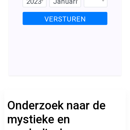
2023
Januari
VERSTUREN
Onderzoek naar de
mystieke en