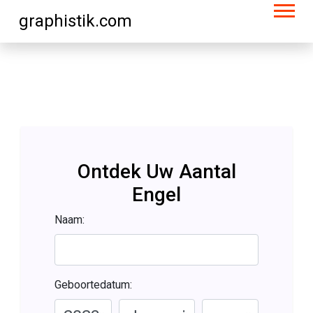
graphistik.com
Ontdek Uw Aantal
Engel
Naam:
Geboortedatum: