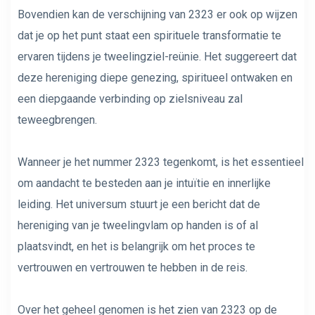
Bovendien kan de verschijning van 2323 er ook op wijzen
dat je op het punt staat een spirituele transformatie te
ervaren tijdens je tweelingziel-reünie. Het suggereert dat
deze hereniging diepe genezing, spiritueel ontwaken en
een diepgaande verbinding op zielsniveau zal
teweegbrengen.
Wanneer je het nummer 2323 tegenkomt, is het essentieel
om aandacht te besteden aan je intuïtie en innerlijke
leiding. Het universum stuurt je een bericht dat de
hereniging van je tweelingvlam op handen is of al
plaatsvindt, en het is belangrijk om het proces te
vertrouwen en vertrouwen te hebben in de reis.
Over het geheel genomen is het zien van 2323 op de