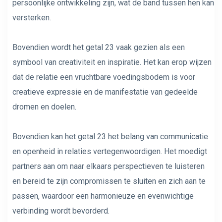
persoonlijke ontwikkeling zijn, wat de band tussen hen kan
versterken.
Bovendien wordt het getal 23 vaak gezien als een
symbool van creativiteit en inspiratie. Het kan erop wijzen
dat de relatie een vruchtbare voedingsbodem is voor
creatieve expressie en de manifestatie van gedeelde
dromen en doelen.
Bovendien kan het getal 23 het belang van communicatie
en openheid in relaties vertegenwoordigen. Het moedigt
partners aan om naar elkaars perspectieven te luisteren
en bereid te zijn compromissen te sluiten en zich aan te
passen, waardoor een harmonieuze en evenwichtige
verbinding wordt bevorderd.