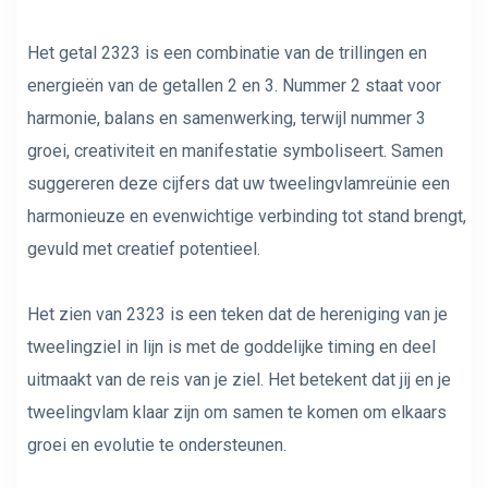
Het getal 2323 is een combinatie van de trillingen en
energieën van de getallen 2 en 3. Nummer 2 staat voor
harmonie, balans en samenwerking, terwijl nummer 3
groei, creativiteit en manifestatie symboliseert. Samen
suggereren deze cijfers dat uw tweelingvlamreünie een
harmonieuze en evenwichtige verbinding tot stand brengt,
gevuld met creatief potentieel.
Het zien van 2323 is een teken dat de hereniging van je
tweelingziel in lijn is met de goddelijke timing en deel
uitmaakt van de reis van je ziel. Het betekent dat jij en je
tweelingvlam klaar zijn om samen te komen om elkaars
groei en evolutie te ondersteunen.