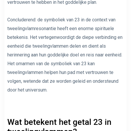
vertrouwen te hebben in het goddelijke plan.
Concluderend: de symboliek van 23 in de context van
tweelingvlamresonantie heeft een enorme spirituele
betekenis. Het vertegenwoordigt de diepe verbinding en
eenheid die tweelingvlammen delen en dient als
herinnering aan hun goddelijke doel en reis naar eenheid.
Het omarmen van de symboliek van 23 kan
tweelingvlammen helpen hun pad met vertrouwen te
volgen, wetende dat ze worden geleid en ondersteund
door het universum.
Wat betekent het getal 23 in