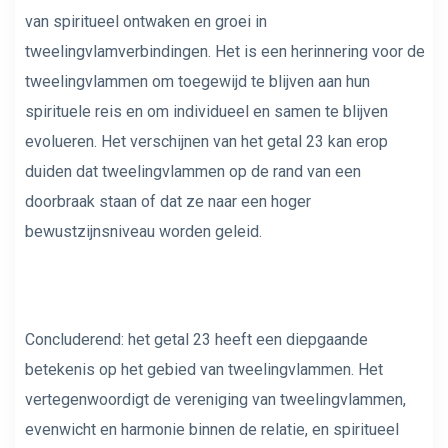
van spiritueel ontwaken en groei in
tweelingvlamverbindingen. Het is een herinnering voor de
tweelingvlammen om toegewijd te blijven aan hun
spirituele reis en om individueel en samen te blijven
evolueren. Het verschijnen van het getal 23 kan erop
duiden dat tweelingvlammen op de rand van een
doorbraak staan ​​of dat ze naar een hoger
bewustzijnsniveau worden geleid.
Concluderend: het getal 23 heeft een diepgaande
betekenis op het gebied van tweelingvlammen. Het
vertegenwoordigt de vereniging van tweelingvlammen,
evenwicht en harmonie binnen de relatie, en spiritueel