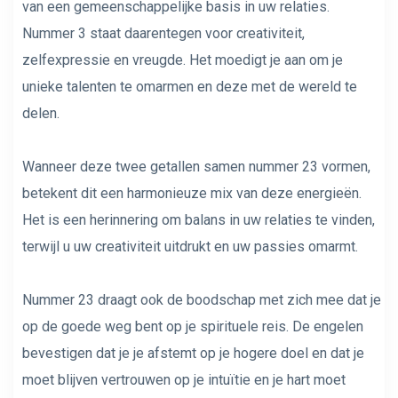
van een gemeenschappelijke basis in uw relaties.
Nummer 3 staat daarentegen voor creativiteit,
zelfexpressie en vreugde. Het moedigt je aan om je
unieke talenten te omarmen en deze met de wereld te
delen.
Wanneer deze twee getallen samen nummer 23 vormen,
betekent dit een harmonieuze mix van deze energieën.
Het is een herinnering om balans in uw relaties te vinden,
terwijl u uw creativiteit uitdrukt en uw passies omarmt.
Nummer 23 draagt ​​ook de boodschap met zich mee dat je
op de goede weg bent op je spirituele reis. De engelen
bevestigen dat je je afstemt op je hogere doel en dat je
moet blijven vertrouwen op je intuïtie en je hart moet