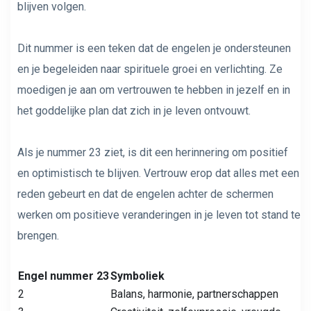
blijven volgen.
Dit nummer is een teken dat de engelen je ondersteunen
en je begeleiden naar spirituele groei en verlichting. Ze
moedigen je aan om vertrouwen te hebben in jezelf en in
het goddelijke plan dat zich in je leven ontvouwt.
Als je nummer 23 ziet, is dit een herinnering om positief
en optimistisch te blijven. Vertrouw erop dat alles met een
reden gebeurt en dat de engelen achter de schermen
werken om positieve veranderingen in je leven tot stand te
brengen.
Engel nummer 23
Symboliek
2
Balans, harmonie, partnerschappen