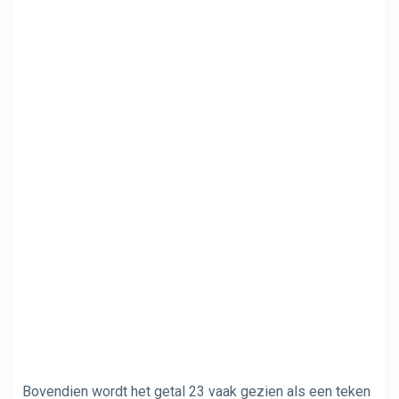
Bovendien wordt het getal 23 vaak gezien als een teken