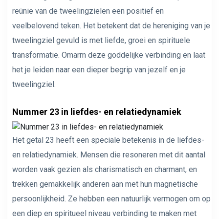
reünie van de tweelingzielen een positief en
veelbelovend teken. Het betekent dat de hereniging van je
tweelingziel gevuld is met liefde, groei en spirituele
transformatie. Omarm deze goddelijke verbinding en laat
het je leiden naar een dieper begrip van jezelf en je
tweelingziel.
Nummer 23 in liefdes- en relatiedynamiek
Het getal 23 heeft een speciale betekenis in de liefdes-
en relatiedynamiek. Mensen die resoneren met dit aantal
worden vaak gezien als charismatisch en charmant, en
trekken gemakkelijk anderen aan met hun magnetische
persoonlijkheid. Ze hebben een natuurlijk vermogen om op
een diep en spiritueel niveau verbinding te maken met