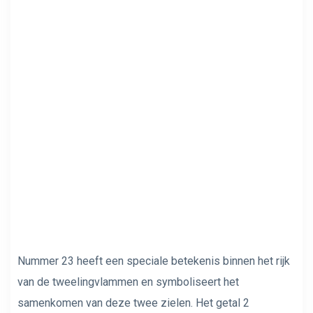
Nummer 23 heeft een speciale betekenis binnen het rijk
van de tweelingvlammen en symboliseert het
samenkomen van deze twee zielen. Het getal 2