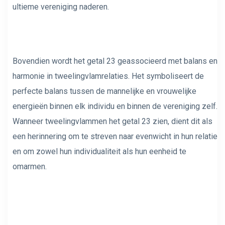
ultieme vereniging naderen.
Bovendien wordt het getal 23 geassocieerd met balans en
harmonie in tweelingvlamrelaties. Het symboliseert de
perfecte balans tussen de mannelijke en vrouwelijke
energieën binnen elk individu en binnen de vereniging zelf.
Wanneer tweelingvlammen het getal 23 zien, dient dit als
een herinnering om te streven naar evenwicht in hun relatie
en om zowel hun individualiteit als hun eenheid te
omarmen.