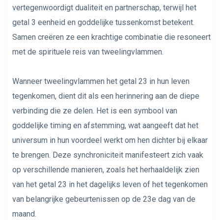
vertegenwoordigt dualiteit en partnerschap, terwijl het
getal 3 eenheid en goddelijke tussenkomst betekent.
Samen creëren ze een krachtige combinatie die resoneert
met de spirituele reis van tweelingvlammen.
Wanneer tweelingvlammen het getal 23 in hun leven
tegenkomen, dient dit als een herinnering aan de diepe
verbinding die ze delen. Het is een symbool van
goddelijke timing en afstemming, wat aangeeft dat het
universum in hun voordeel werkt om hen dichter bij elkaar
te brengen. Deze synchroniciteit manifesteert zich vaak
op verschillende manieren, zoals het herhaaldelijk zien
van het getal 23 in het dagelijks leven of het tegenkomen
van belangrijke gebeurtenissen op de 23e dag van de
maand.