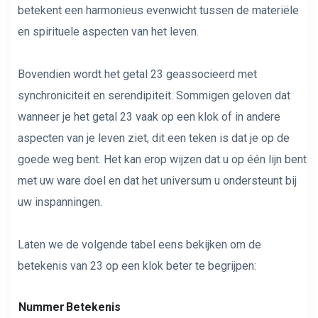
betekent een harmonieus evenwicht tussen de materiële
en spirituele aspecten van het leven.
Bovendien wordt het getal 23 geassocieerd met
synchroniciteit en serendipiteit. Sommigen geloven dat
wanneer je het getal 23 vaak op een klok of in andere
aspecten van je leven ziet, dit een teken is dat je op de
goede weg bent. Het kan erop wijzen dat u op één lijn bent
met uw ware doel en dat het universum u ondersteunt bij
uw inspanningen.
Laten we de volgende tabel eens bekijken om de
betekenis van 23 op een klok beter te begrijpen:
Nummer
Betekenis