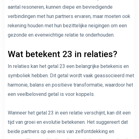
aantal resoneren, kunnen diepe en bevredigende
verbindingen met hun partners ervaren, maar moeten ook
rekening houden met hun bezittelijke neigingen om een ​​
gezonde en evenwichtige relatie te onderhouden.
Wat betekent 23 in relaties?
In relaties kan het getal 23 een belangrijke betekenis en
symboliek hebben. Dit getal wordt vaak geassocieerd met
harmonie, balans en positieve transformatie, waardoor het
een veelbelovend getal is voor koppels.
Wanneer het getal 23 in een relatie verschijnt, kan dit een
tijd van groei en evolutie betekenen. Het suggereert dat
beide partners op een reis van zelfontdekking en