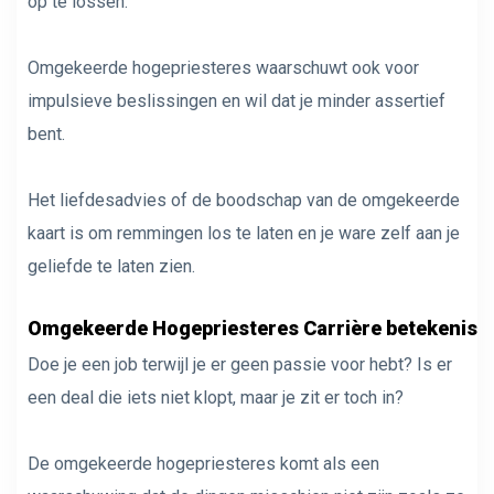
op te lossen.
Omgekeerde hogepriesteres waarschuwt ook voor
impulsieve beslissingen en wil dat je minder assertief
bent.
Het liefdesadvies of de boodschap van de omgekeerde
kaart is om remmingen los te laten en je ware zelf aan je
geliefde te laten zien.
Omgekeerde Hogepriesteres Carrière betekenis
Doe je een job terwijl je er geen passie voor hebt? Is er
een deal die iets niet klopt, maar je zit er toch in?
De omgekeerde hogepriesteres komt als een