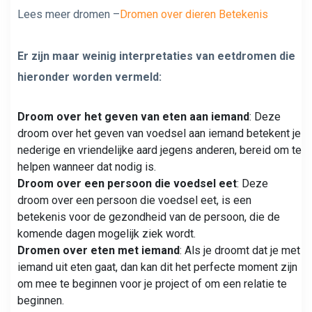
Lees meer dromen –
Dromen over dieren Betekenis
Er zijn maar weinig interpretaties van eetdromen die
hieronder worden vermeld:
Droom over het geven van eten aan iemand
: Deze
droom over het geven van voedsel aan iemand betekent je
nederige en vriendelijke aard jegens anderen, bereid om te
helpen wanneer dat nodig is.
Droom over een persoon die voedsel eet
: Deze
droom over een persoon die voedsel eet, is een
betekenis voor de gezondheid van de persoon, die de
komende dagen mogelijk ziek wordt.
Dromen over eten met iemand
: Als je droomt dat je met
iemand uit eten gaat, dan kan dit het perfecte moment zijn
om mee te beginnen voor je project of om een ​​relatie te
beginnen.