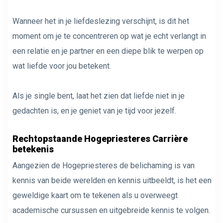
Wanneer het in je liefdeslezing verschijnt, is dit het
moment om je te concentreren op wat je echt verlangt in
een relatie en je partner en een diepe blik te werpen op
wat liefde voor jou betekent.
Als je single bent, laat het zien dat liefde niet in je
gedachten is, en je geniet van je tijd voor jezelf.
Rechtopstaande Hogepriesteres Carrière
betekenis
Aangezien de Hogepriesteres de belichaming is van
kennis van beide werelden en kennis uitbeeldt, is het een
geweldige kaart om te tekenen als u overweegt
academische cursussen en uitgebreide kennis te volgen.