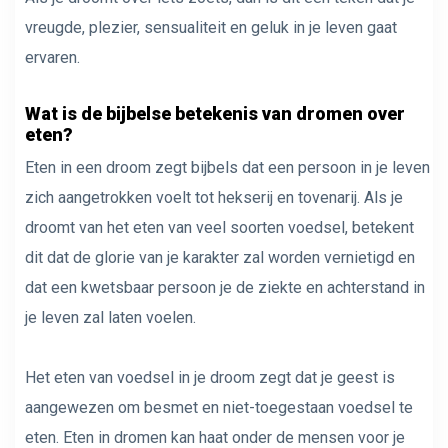
vreugde, plezier, sensualiteit en geluk in je leven gaat
ervaren.
Wat is de bijbelse betekenis van dromen over
eten?
Eten in een droom zegt bijbels dat een persoon in je leven
zich aangetrokken voelt tot hekserij en tovenarij. Als je
droomt van het eten van veel soorten voedsel, betekent
dit dat de glorie van je karakter zal worden vernietigd en
dat een kwetsbaar persoon je de ziekte en achterstand in
je leven zal laten voelen.
Het eten van voedsel in je droom zegt dat je geest is
aangewezen om besmet en niet-toegestaan ​​voedsel te
eten. Eten in dromen kan haat onder de mensen voor je