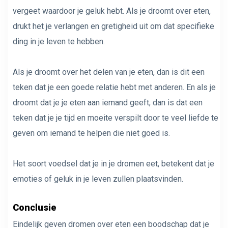
vergeet waardoor je geluk hebt. Als je droomt over eten,
drukt het je verlangen en gretigheid uit om dat specifieke
ding in je leven te hebben.
Als je droomt over het delen van je eten, dan is dit een
teken dat je een goede relatie hebt met anderen. En als je
droomt dat je je eten aan iemand geeft, dan is dat een
teken dat je je tijd en moeite verspilt door te veel liefde te
geven om iemand te helpen die niet goed is.
Het soort voedsel dat je in je dromen eet, betekent dat je
emoties of geluk in je leven zullen plaatsvinden.
Conclusie
Eindelijk geven dromen over eten een boodschap dat je