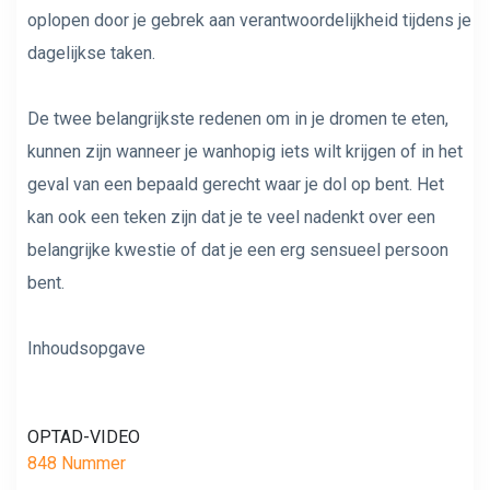
oplopen door je gebrek aan verantwoordelijkheid tijdens je
dagelijkse taken.
De twee belangrijkste redenen om in je dromen te eten,
kunnen zijn wanneer je wanhopig iets wilt krijgen of in het
geval van een bepaald gerecht waar je dol op bent. Het
kan ook een teken zijn dat je te veel nadenkt over een
belangrijke kwestie of dat je een erg sensueel persoon
bent.
Inhoudsopgave
OPTAD-VIDEO
848 Nummer