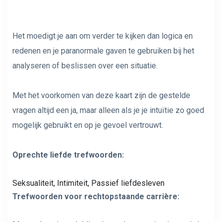
Het moedigt je aan om verder te kijken dan logica en
redenen en je paranormale gaven te gebruiken bij het
analyseren of beslissen over een situatie.
Met het voorkomen van deze kaart zijn de gestelde
vragen altijd een ja, maar alleen als je je intuïtie zo goed
mogelijk gebruikt en op je gevoel vertrouwt.
Oprechte liefde trefwoorden:
Seksualiteit, Intimiteit, Passief liefdesleven
Trefwoorden voor rechtopstaande carrière: