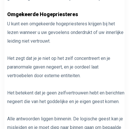
Omgekeerde Hogepriesteres
U kunt een omgekeerde hogepriesteres krijgen bij het
lezen wanneer u uw gevoelens onderdrukt of uw innerlijke
leiding niet vertrouwt.
Het zegt dat je je niet op het zelf concentreert en je
paranormale gaven negeert, en je oordeel laat
vertroebelen door externe entiteiten.
Het betekent dat je geen zelfvertrouwen hebt en berichten
negeert die van het goddelijke en je eigen geest komen.
Alle antwoorden liggen binnenin. De logische geest kan je
misleiden en je moet diep naar binnen gaan om bepaalde