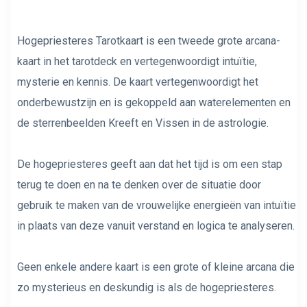
Hogepriesteres Tarotkaart is een tweede grote arcana-
kaart in het tarotdeck en vertegenwoordigt intuïtie,
mysterie en kennis. De kaart vertegenwoordigt het
onderbewustzijn en is gekoppeld aan waterelementen en
de sterrenbeelden Kreeft en Vissen in de astrologie.
De hogepriesteres geeft aan dat het tijd is om een ​​stap
terug te doen en na te denken over de situatie door
gebruik te maken van de vrouwelijke energieën van intuïtie
in plaats van deze vanuit verstand en logica te analyseren.
Geen enkele andere kaart is een grote of kleine arcana die
zo mysterieus en deskundig is als de hogepriesteres.