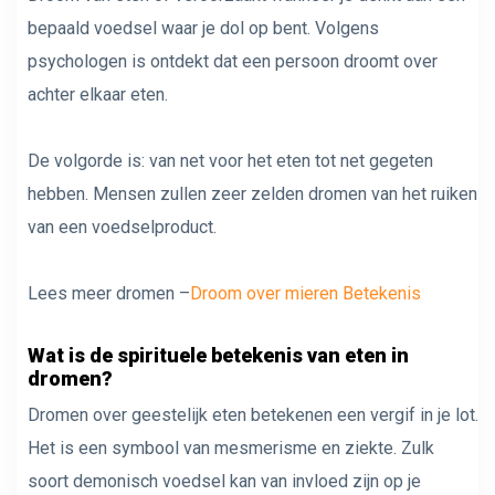
bepaald voedsel waar je dol op bent. Volgens
psychologen is ontdekt dat een persoon droomt over
achter elkaar eten.
De volgorde is: van net voor het eten tot net gegeten
hebben. Mensen zullen zeer zelden dromen van het ruiken
van een voedselproduct.
Lees meer dromen –
Droom over mieren Betekenis
Wat is de spirituele betekenis van eten in
dromen?
Dromen over geestelijk eten betekenen een vergif in je lot.
Het is een symbool van mesmerisme en ziekte. Zulk
soort demonisch voedsel kan van invloed zijn op je