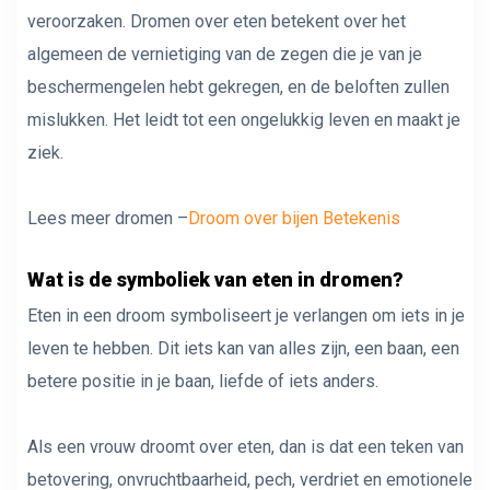
veroorzaken. Dromen over eten betekent over het
algemeen de vernietiging van de zegen die je van je
beschermengelen hebt gekregen, en de beloften zullen
mislukken. Het leidt tot een ongelukkig leven en maakt je
ziek.
Lees meer dromen –
Droom over bijen Betekenis
Wat is de symboliek van eten in dromen?
Eten in een droom symboliseert je verlangen om iets in je
leven te hebben. Dit iets kan van alles zijn, een baan, een
betere positie in je baan, liefde of iets anders.
Als een vrouw droomt over eten, dan is dat een teken van
betovering, onvruchtbaarheid, pech, verdriet en emotionele