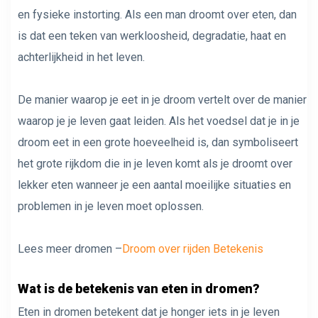
en fysieke instorting. Als een man droomt over eten, dan
is dat een teken van werkloosheid, degradatie, haat en
achterlijkheid in het leven.
De manier waarop je eet in je droom vertelt over de manier
waarop je je leven gaat leiden. Als het voedsel dat je in je
droom eet in een grote hoeveelheid is, dan symboliseert
het grote rijkdom die in je leven komt als je droomt over
lekker eten wanneer je een aantal moeilijke situaties en
problemen in je leven moet oplossen.
Lees meer dromen –
Droom over rijden Betekenis
Wat is de betekenis van eten in dromen?
Eten in dromen betekent dat je honger iets in je leven