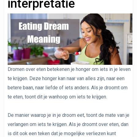
interpretatie
Dromen over eten betekenen je honger om iets in je leven
te krijgen. Deze honger kan naar van alles zijn, naar een
betere baan, naar liefde of iets anders. Als je droomt om
te eten, toont dit je wanhoop om iets te krijgen.
De manier waarop je in je droom eet, toont de mate van je
verlangen om iets te krijgen. Als je droomt over eten, dan
is dit ook een teken dat je mogelijke verliezen kunt