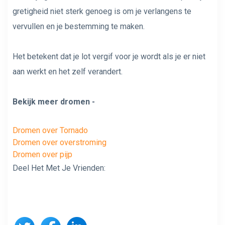
gretigheid niet sterk genoeg is om je verlangens te
vervullen en je bestemming te maken.
Het betekent dat je lot vergif voor je wordt als je er niet
aan werkt en het zelf verandert.
Bekijk meer dromen -
Dromen over Tornado
Dromen over overstroming
Dromen over pijp
Deel Het Met Je Vrienden: