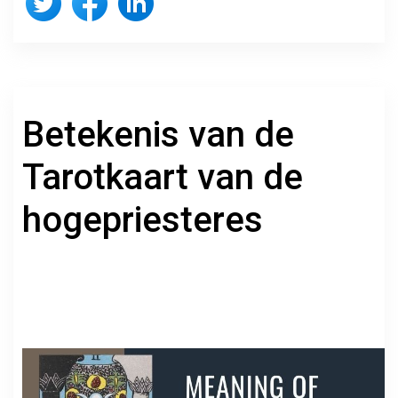
Betekenis van de
Tarotkaart van de
hogepriesteres