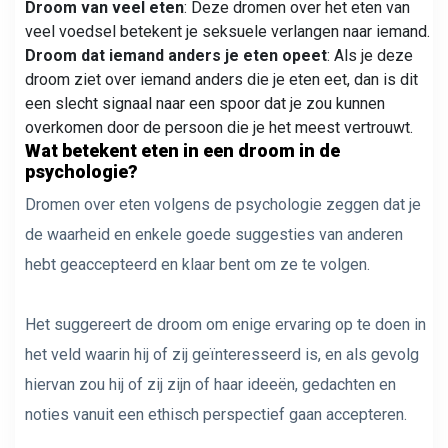
Droom van veel eten
: Deze dromen over het eten van
veel voedsel betekent je seksuele verlangen naar iemand.
Droom dat iemand anders je eten opeet
: Als je deze
droom ziet over iemand anders die je eten eet, dan is dit
een slecht signaal naar een spoor dat je zou kunnen
overkomen door de persoon die je het meest vertrouwt.
Wat betekent eten in een droom in de
psychologie?
Dromen over eten volgens de psychologie zeggen dat je
de waarheid en enkele goede suggesties van anderen
hebt geaccepteerd en klaar bent om ze te volgen.
Het suggereert de droom om enige ervaring op te doen in
het veld waarin hij of zij geïnteresseerd is, en als gevolg
hiervan zou hij of zij zijn of haar ideeën, gedachten en
noties vanuit een ethisch perspectief gaan accepteren.