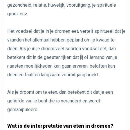
gezondheid, relatie, huwelijk, vooruitgang, je spirituele
groei, enz.
Het voedsel dat je in je dromen eet, vertelt spiritueel dat je
vijanden het allemaal hebben gepland om je kwaad te
doen. Als je in je droom veel soorten voedsel eet, dan
betekent dit in de geestenrijken dat jij of iemand van je
naasten moeilijkheden kan gaan ervaren, beloften kan
doen en faalt en langzaam vooruitgang boekt.
Als je droomt om te eten, dan betekent dit dat je een
geliefde van je bent die is veranderd en wordt
gemanipuleerd.
Wat is de interpretatie van eten in dromen?