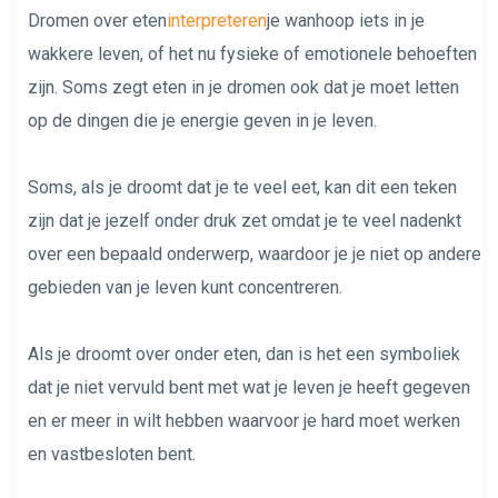
Dromen over eten
interpreteren
je wanhoop iets in je
wakkere leven, of het nu fysieke of emotionele behoeften
zijn. Soms zegt eten in je dromen ook dat je moet letten
op de dingen die je energie geven in je leven.
Soms, als je droomt dat je te veel eet, kan dit een teken
zijn dat je jezelf onder druk zet omdat je te veel nadenkt
over een bepaald onderwerp, waardoor je je niet op andere
gebieden van je leven kunt concentreren.
Als je droomt over onder eten, dan is het een symboliek
dat je niet vervuld bent met wat je leven je heeft gegeven
en er meer in wilt hebben waarvoor je hard moet werken
en vastbesloten bent.