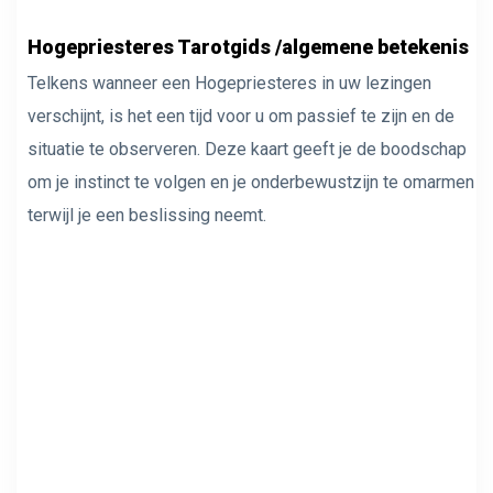
Hogepriesteres Tarotgids /algemene betekenis
Telkens wanneer een Hogepriesteres in uw lezingen
verschijnt, is het een tijd voor u om passief te zijn en de
situatie te observeren. Deze kaart geeft je de boodschap
om je instinct te volgen en je onderbewustzijn te omarmen
terwijl je een beslissing neemt.