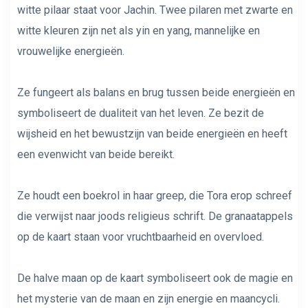
witte pilaar staat voor Jachin. Twee pilaren met zwarte en
witte kleuren zijn net als yin en yang, mannelijke en
vrouwelijke energieën.
Ze fungeert als balans en brug tussen beide energieën en
symboliseert de dualiteit van het leven. Ze bezit de
wijsheid en het bewustzijn van beide energieën en heeft
een evenwicht van beide bereikt.
Ze houdt een boekrol in haar greep, die Tora erop schreef
die verwijst naar joods religieus schrift. De granaatappels
op de kaart staan ​​voor vruchtbaarheid en overvloed.
De halve maan op de kaart symboliseert ook de magie en
het mysterie van de maan en zijn energie en maancycli.