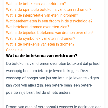
Wat is de betekenis van eetdroom?
Wat is de spirituele betekenis van eten in dromen?
Wat is de interpretatie van eten in dromen?
Wat betekent eten in een droom in de psychologie?
Wat betekent dromen over eten zien?
Wat is de bijbelse betekenis van dromen over eten?
Wat is de symboliek van eten in dromen?
Wat is de betekenis van eten in dromen?
Conclusie
Wat is de betekenis van eetdroom?
De betekenis van dromen over eten betekent dat je heel
wanhopig bent om iets in je leven te krijgen. Deze
wanhoop of honger van jou om iets in je leven te krijgen
kan voor van alles zijn, een betere baan, een betere
positie in je baan, liefde of iets anders.
Droom van eten of veroorzaakt wanneer je denkt aan een