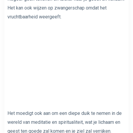
Het kan ook wijzen op zwangerschap omdat het
vruchtbaarheid weergeeft.
Het moedigt ook aan om een ​​diepe duik te nemen in de
wereld van meditatie en spiritualiteit, wat je lichaam en
geest ten goede zal komen en je ziel zal verrijken.