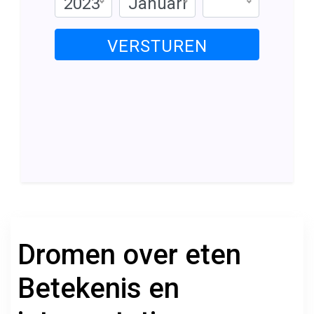
2023
Januari
VERSTUREN
Dromen over eten
Betekenis en