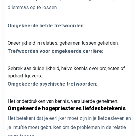
dilemma's op te lossen.
Omgekeerde liefde trefwoorden:
Oneerlijkheid in relaties, geheimen tussen geliefden.
Trefwoorden voor omgekeerde carrière:
Gebrek aan duidelijkheid, halve kennis over projecten of
opdrachtgevers.
Omgekeerde psychische trefwoorden:
Het onderdrukken van kennis, versluierde geheimen.
Omgekeerde hogepriesteres liefdesbetekenis
Het betekent dat je eerlijker moet zijn in je liefdesleven en
je intuïtie moet gebruiken om de problemen in de relatie