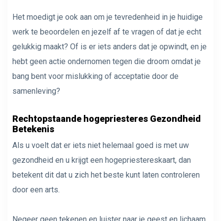
Het moedigt je ook aan om je tevredenheid in je huidige
werk te beoordelen en jezelf af te vragen of dat je echt
gelukkig maakt? Of is er iets anders dat je opwindt, en je
hebt geen actie ondernomen tegen die droom omdat je
bang bent voor mislukking of acceptatie door de
samenleving?
Rechtopstaande hogepriesteres Gezondheid
Betekenis
Als u voelt dat er iets niet helemaal goed is met uw
gezondheid en u krijgt een hogepriestereskaart, dan
betekent dit dat u zich het beste kunt laten controleren
door een arts.
Negeer geen tekenen en luister naar je geest en lichaam.