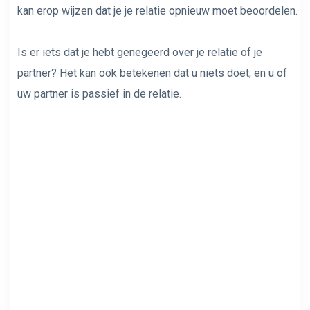
kan erop wijzen dat je je relatie opnieuw moet beoordelen.
Is er iets dat je hebt genegeerd over je relatie of je
partner? Het kan ook betekenen dat u niets doet, en u of
uw partner is passief in de relatie.