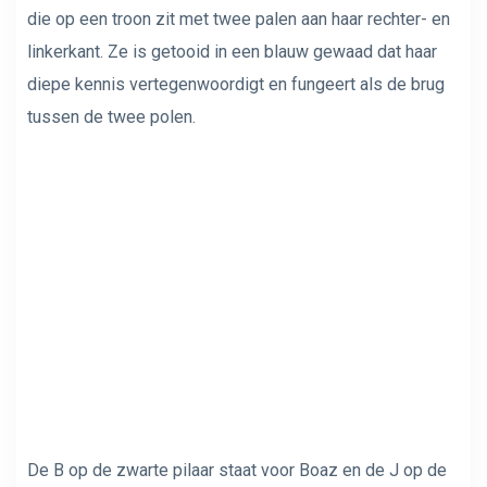
die op een troon zit met twee palen aan haar rechter- en
linkerkant. Ze is getooid in een blauw gewaad dat haar
diepe kennis vertegenwoordigt en fungeert als de brug
tussen de twee polen.
De B ​​op de zwarte pilaar staat voor Boaz en de J op de