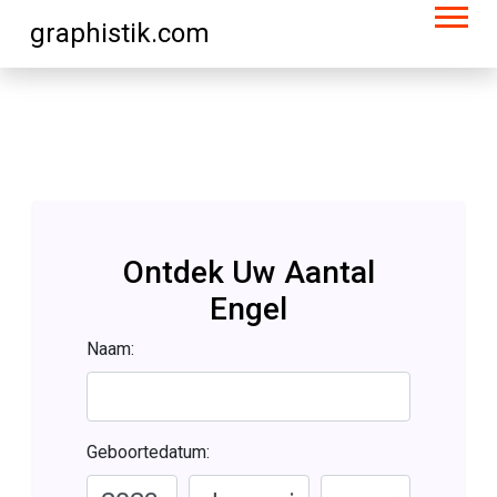
graphistik.com
Ontdek Uw Aantal
Engel
Naam:
Geboortedatum: