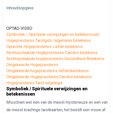
Inhoudsopgave
OPTAD-VIDEO
Symboliek / Spirituele verwijzingen en betekenissen
Hogepriesteres Tarotgids /algemene betekenis
Oprechte Hogepriesteres Liefde betekenis
Rechtopstaande Hogepriesteres Carrière betekenis
Rechtopstaande hogepriesteres Gezondheid Betekenis
Omgekeerde Hogepriesteres
Omgekeerde hogepriesteres liefdesbetekenis
Omgekeerde Hogepriesteres Carrière betekenis
Hogepriesteres Tarot uitgelegd:
Symboliek / Spirituele verwijzingen en
betekenissen
Misschien wel een van de meest mysterieuze en een van
de meest krachtige tarotkaarten, het beeldt een vrouw af